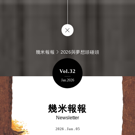
幾米報報
2026與夢想頭碰頭
Vol.32
Jan.2026
幾米報報
Newsletter
2026 . Jan . 05