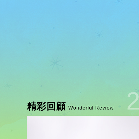
精彩回顧
Wonderful Review