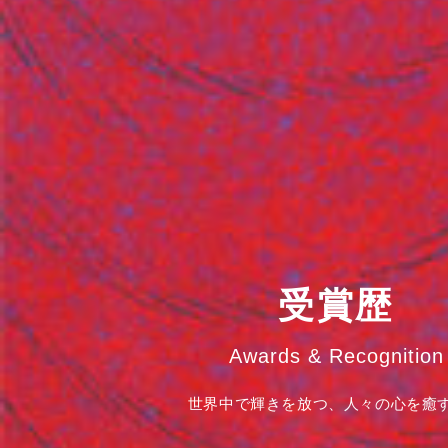
受賞歴
Awards & Recognition
世界中で輝きを放つ、人々の心を癒