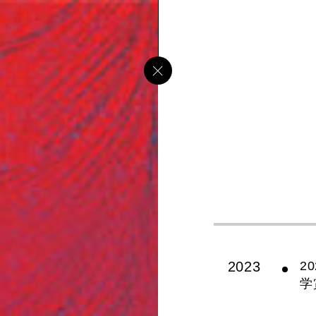
2023
2
学