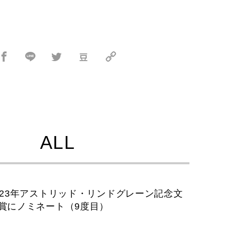
ALL
023年アストリッド・リンドグレーン記念文
賞にノミネート（9度目）