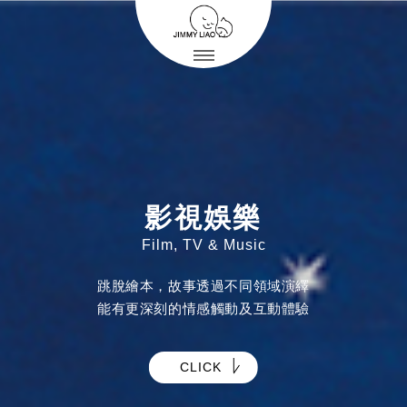
影視娛樂
Film, TV & Music
跳脫繪本，故事透過不同領域演繹
能有更深刻的情感觸動及互動體驗
CLICK