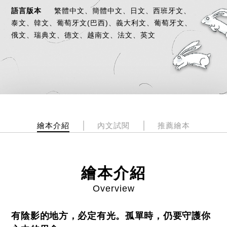
語言版本
繁體中文、簡體中文、日文、西班牙文、
泰文、韓文、葡萄牙文(巴西)、義大利文、葡萄牙文、
俄文、瑞典文、德文、越南文、法文、英文
繪本介紹
內文試閱
推薦繪本
繪本介紹
Overview
有陰影的地方，必定有光。孤單時，仍要守護你