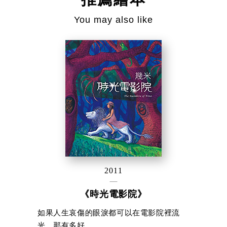
You may also like
2011
《時光電影院》
如果人生哀傷的眼淚都可以在電影院裡流
光，那有多好。