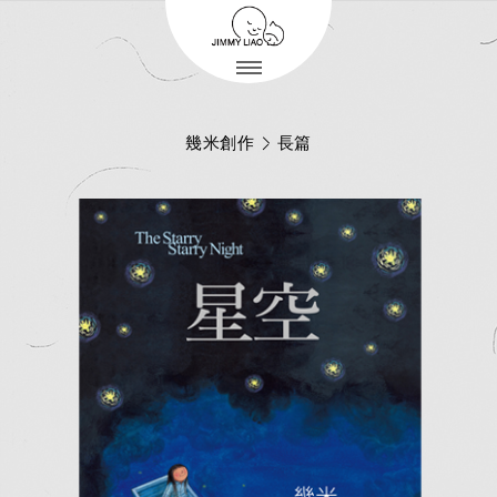
幾米創作
長篇