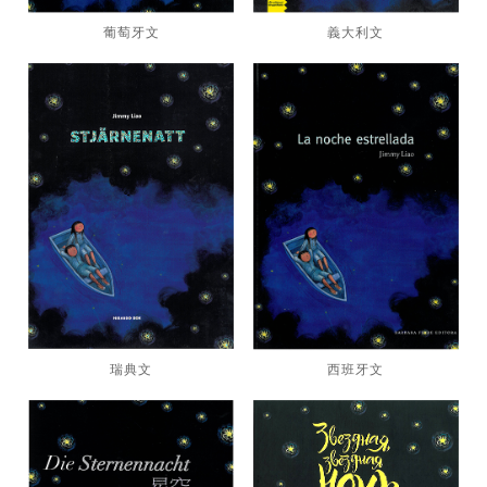
葡萄牙文
義大利文
瑞典文
西班牙文