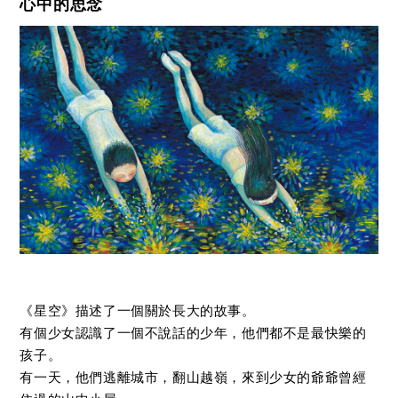
心中的思念
《星空》描述了一個關於長大的故事。
有個少女認識了一個不說話的少年，他們都不是最快樂的
孩子。
有一天，他們逃離城市，翻山越嶺，來到少女的爺爺曾經