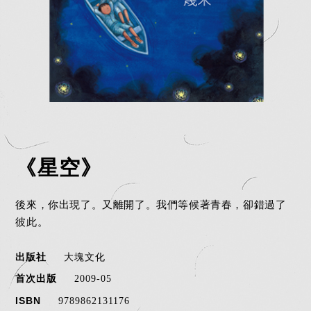
《星空》
後來，你出現了。又離開了。我們等候著青春，卻錯過了
彼此。
出版社
大塊文化
首次出版
2009-05
ISBN
9789862131176