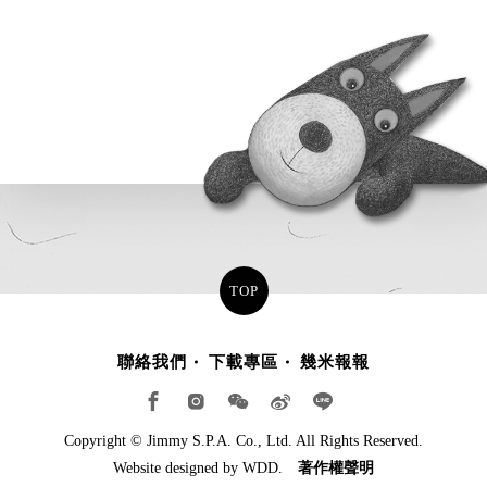
TOP
聯絡我們
下載專區
幾米報報
Copyright © Jimmy S.P.A. Co., Ltd. All Rights Reserved.
Website designed by
WDD.
著作權聲明