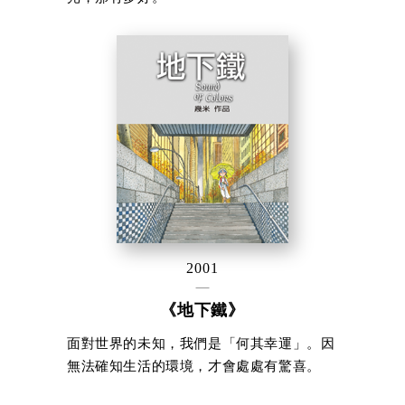
2001
《地下鐵》
面對世界的未知，我們是「何其幸運」。因
無法確知生活的環境，才會處處有驚喜。