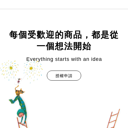
每個受歡迎的商品，都是從
一個想法開始
Everything starts with an idea
授權申請