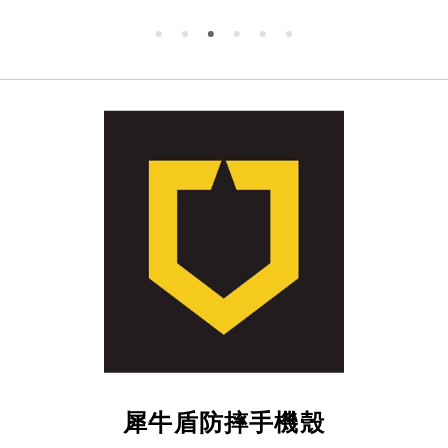
犀牛盾防摔手機殼