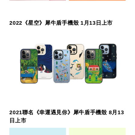
2022《星空》犀牛盾手機殼 1月13日上市
2021聯名《幸運遇見你》犀牛盾手機殼 8月13
日上市