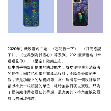
2020年手機殼聯名主題：《忘記親一下》、《月亮忘記
了》、《世界別為我擔心》等系列。2021最新聯名《幸
運遇見你》、《星空》陸續上市。
犀牛盾手機殼所提供的防護能力，成功獲得廣大消費者
的信任，同時也相當注重產品設計，不論是外型的美
觀，或是功能上的結構細節，犀牛盾將每一個設計環節
都以小於一根頭髮的單位，耗時無數日夜去實現。只為
了提供給使用者最佳的手感、最完美的卡榫角度以及最
放心的保護強度。