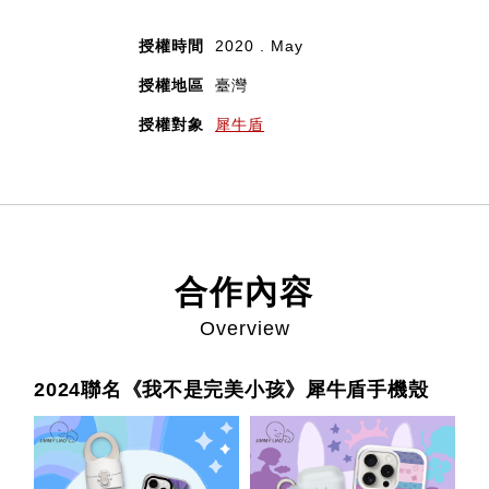
授權時間
2020 . May
授權地區
臺灣
授權對象
犀牛盾
合作內容
Overview
2024聯名《我不是完美小孩》犀牛盾手機殼