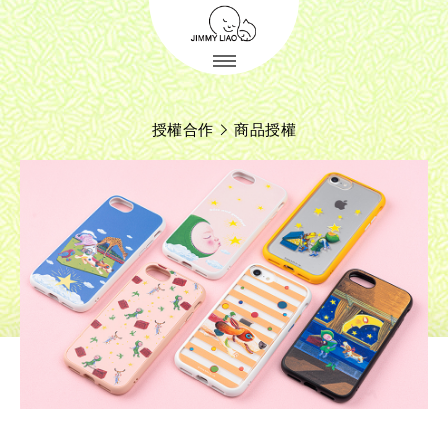
授權合作
商品授權