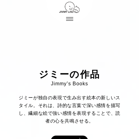
ジミーの作品
Jimmy’s Books
ジミーが独自の表現で生み出す絵本の新しいス
タイル。それは、詩的な言葉で深い感情を描写
し、繊細な絵で強い感情を表現することで、読
者の心を共鳴させる。