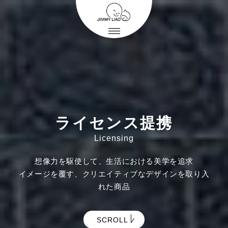
ライセンス提携
Licensing
想像力を駆使して、生活における美学を追求
イメージを覆す、クリエイティブなデザインを取り入
れた商品
SCROLL