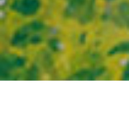
ライセンス商品
プロモーションライセンス