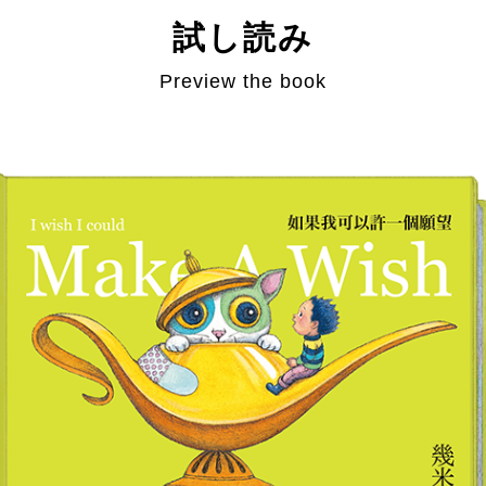
試し読み
Preview the book