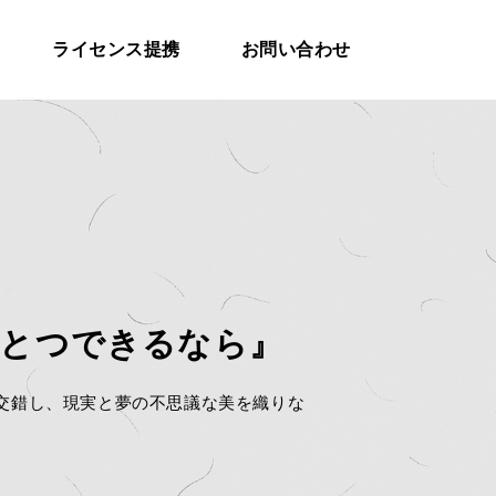
ライセンス提携
お問い合わせ
とつできるなら』
交錯し、現実と夢の不思議な美を織りな