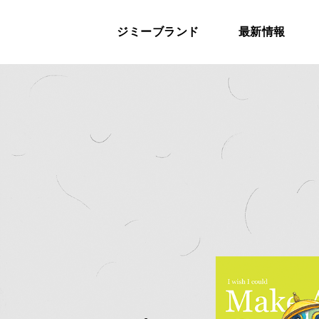
ジミーブランド
最新情報