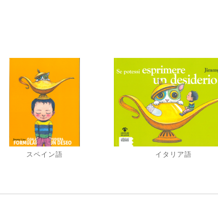
スペイン語
イタリア語