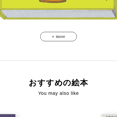
おすすめの絵本
You may also like