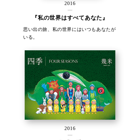
2016
『私の世界はすべてあなた』
思い出の旅、私の世界にはいつもあなたが
いる。
2016