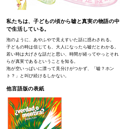
私たちは、子どもの頃から嘘と真実の物語の中
で生活している。
泡のように、あやふやで見えすいた話に惑わされる。
子どもの時は信じても、大人になったら嘘だとわかる。
若い時は大げさな話だと思い、時間が経ってやっとそれ
らが真実であるということを知る。
泡が空いっぱいに漂って見分けがつかず、「嘘？ホン
ト？」と叫び続けるしかない。
他言語版の表紙