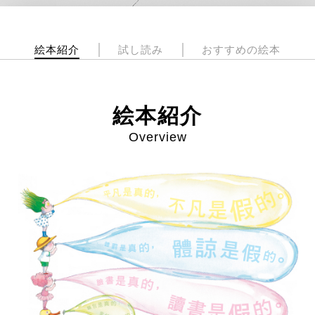
絵本紹介
試し読み
おすすめの絵本
絵本紹介
Overview