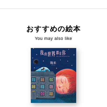
おすすめの絵本
You may also like