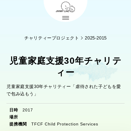
チャリティープロジェクト
2025-2015
児童家庭支援30年チャリテ
ィー
児童家庭支援30年チャリティー「虐待された子どもを愛
で包み込もう」
日時
2017
場所
提携機関
TFCF Child Protection Services