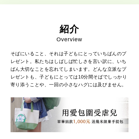
紹介
Overview
そばにいること、それは子どもにとっていちばんのプ
レゼント。私たちはしばしば忙しさを言い訳に、いち
ばん大切なことを忘れてしまいます。どんな立派なプ
レゼントも、子どもにとっては10分間そばでしっかり
寄り添うことや、一回の小さなハグには及びません。