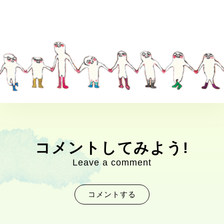
コメントしてみよう!
Leave a comment
コメントする