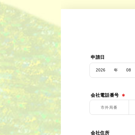
申請日
2026
年
08
会社電話番号
∗
会社住所