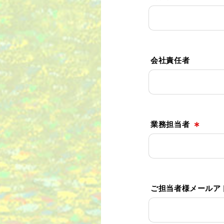
会社責任者
業務担当者
∗
ご担当者様メールア