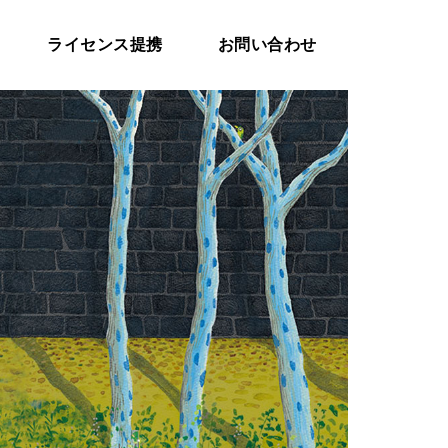
ライセンス提携
お問い合わせ