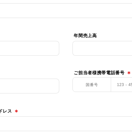
年間売上高
ご担当者様携帯電話番号
∗
ドレス
∗