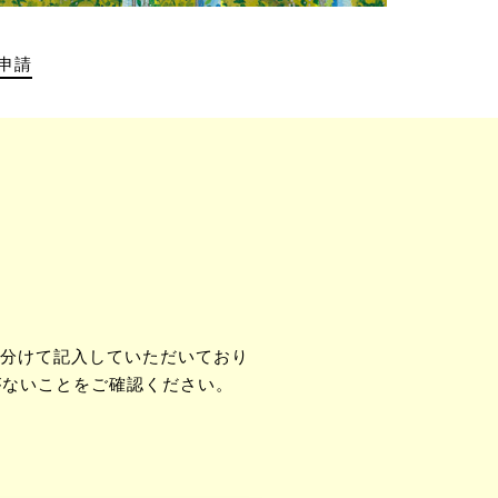
申請
分けて記入していただいており
がないことをご確認ください。