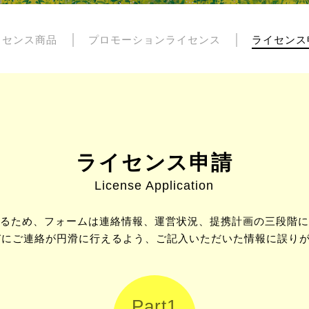
イセンス商品
プロモーションライセンス
ライセンス
ライセンス申請
License Application
るため、フォームは連絡情報、運営状況、提携計画の三段階に
びにご連絡が円滑に行えるよう、ご記入いただいた情報に誤り
Part1