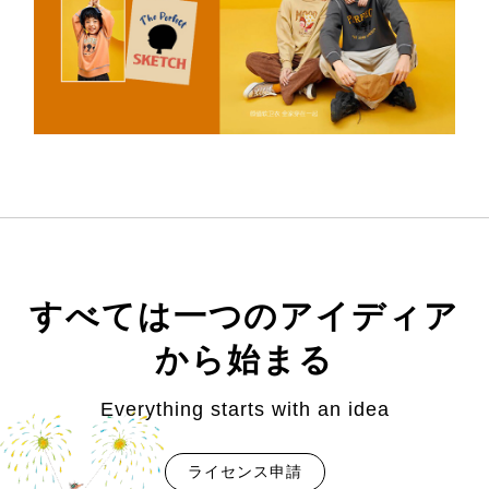
すべては一つのアイディア
から始まる
Everything starts with an idea
ライセンス申請