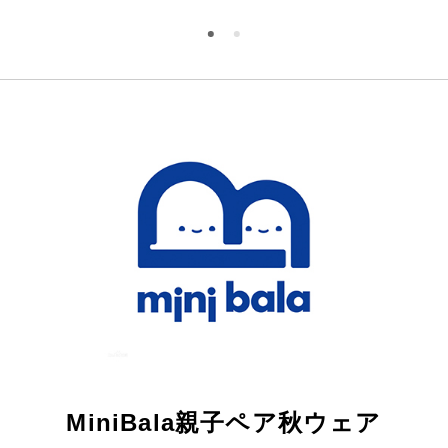
MiniBala親子ペア秋ウェア