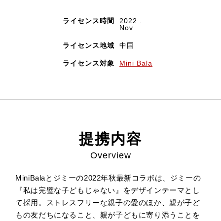
ライセンス時間
2022 .
Nov
ライセンス地域
中国
ライセンス対象
Mini Bala
提携内容
Overview
MiniBalaとジミーの2022年秋最新コラボは、ジミーの
『私は完璧な子どもじゃない』をデザインテーマとし
て採用。ストレスフリーな親子の愛のほか、親が子ど
もの友だちになること、親が子どもに寄り添うことを