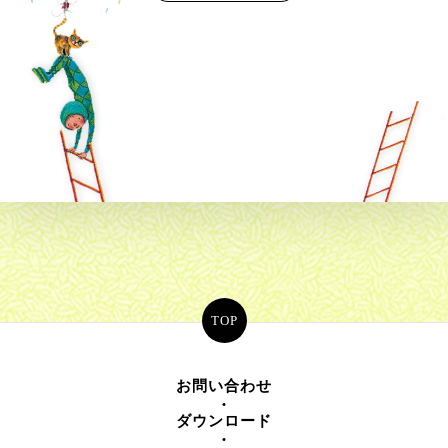
TOP
お問い合わせ
ダウンロード