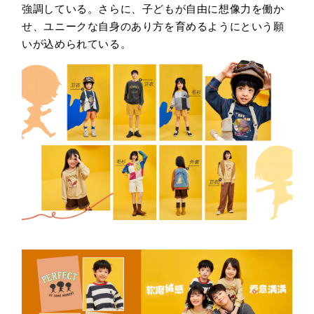
強調している。さらに、子どもが自由に想像力を働か
せ、ユニークな自身のあり方を育めるようにという願
いが込められている。