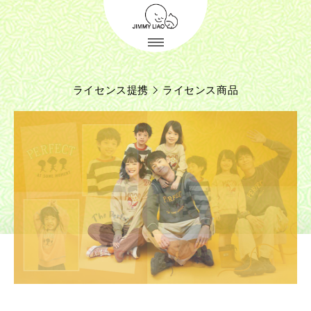
ライセンス提携
ライセンス商品