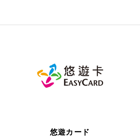
悠遊カード