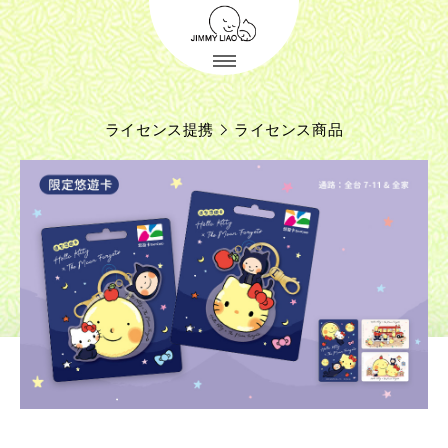
ライセンス提携
ライセンス商品