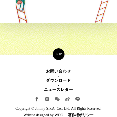
TOP
お問い合わせ
ダウンロード
ニュースレター
Copyright © Jimmy S.P.A. Co., Ltd. All Rights Reserved.
Website designed by
WDD.
著作権ポリシー