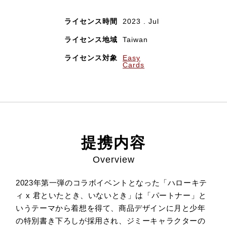
ライセンス時間
2023 . Jul
ライセンス地域
Taiwan
ライセンス対象
Easy
Cards
提携内容
Overview
2023年第一弾のコラボイベントとなった「ハローキテ
ィ x 君といたとき、いないとき」は「パートナー」と
いうテーマから着想を得て、商品デザインに月と少年
の特別書き下ろしが採用され、ジミーキャラクターの