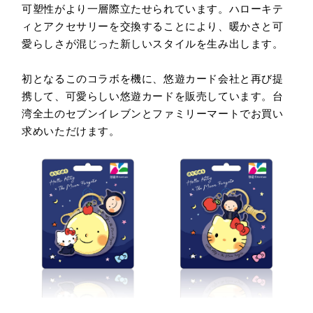
可塑性がより一層際立たせられています。ハローキテ
ィとアクセサリーを交換することにより、暖かさと可
愛らしさが混じった新しいスタイルを生み出します。
初となるこのコラボを機に、悠遊カード会社と再び提
携して、可愛らしい悠遊カードを販売しています。台
湾全土のセブンイレブンとファミリーマートでお買い
求めいただけます。