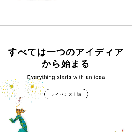
すべては一つのアイディア
から始まる
Everything starts with an idea
ライセンス申請