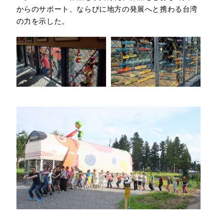
からのサポート、ならびに地方の発展へと携わる台湾
の力を示した。