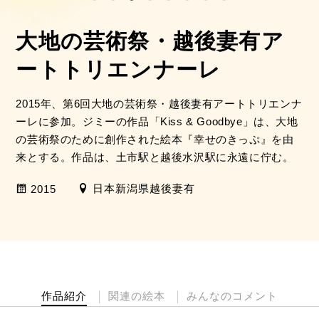
大地の芸術祭・越後妻有ア
ートトリエンナーレ
2015年、第6回大地の芸術祭・越後妻有アートトリエンナ
ーレに参加。ジミーの作品「Kiss & Goodbye」は、大地
の芸術祭のために創作された絵本『幸せのきっぷ』を由
来とする。作品は、土市駅と越後水沢駅に永遠に佇む。
日本新潟県越後妻有
2015
作品紹介
関連の絵本
みんなのコメント