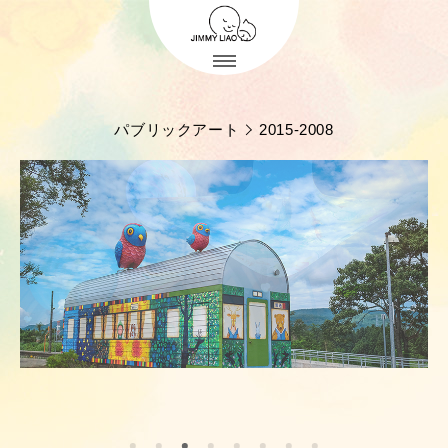
パブリックアート
2015-2008