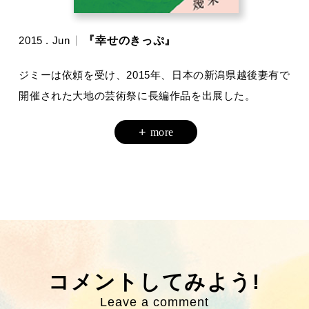
2015 . Jun
『幸せのきっぷ』
ジミーは依頼を受け、2015年、日本の新潟県越後妻有で
開催された大地の芸術祭に長編作品を出展した。
コメントしてみよう!
Leave a comment