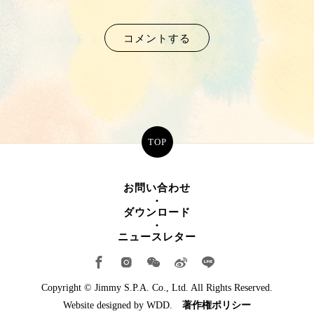
コメントする
TOP
お問い合わせ
ダウンロード
ニュースレター
Copyright © Jimmy S.P.A. Co., Ltd. All Rights Reserved.
Website designed by
WDD.
著作権ポリシー