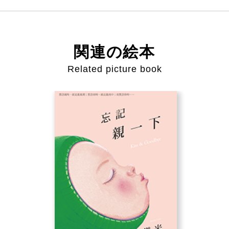
関連の絵本
Related picture book