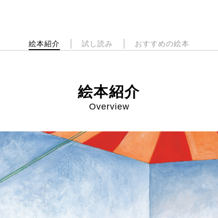
絵本紹介
試し読み
おすすめの絵本
絵本紹介
Overview