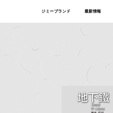
ジミーブランド
最新情報