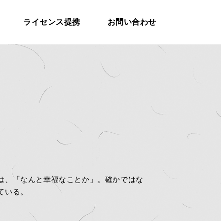
ライセンス提携
お問い合わせ
は、「なんと幸福なことか」。確かではな
ている。