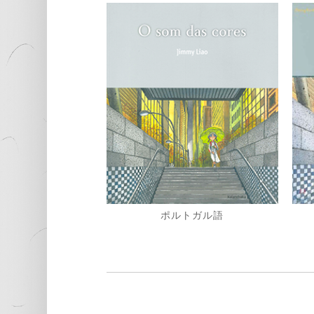
ポルトガル語