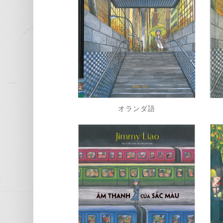
オランダ語