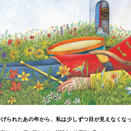
告げられたあの年から、私は少しずつ目が見えなくな