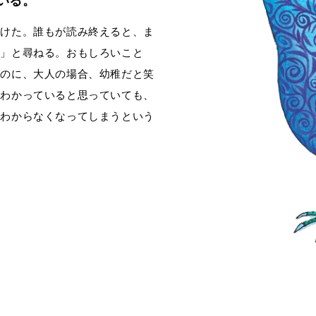
ている。
付けた。誰もが読み終えると、ま
？」と尋ねる。おもしろいこと
るのに、大人の場合、幼稚だと笑
、わかっていると思っていても、
かわからなくなってしまうという