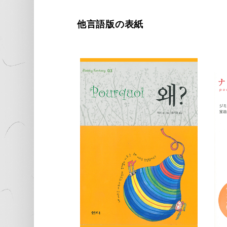
他言語版の表紙