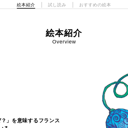
絵本紹介
試し読み
おすすめの絵本
絵本紹介
Overview
ぜ？」を意味するフランス