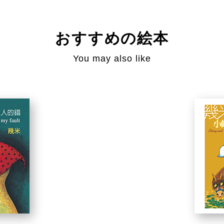
おすすめの絵本
You may also like