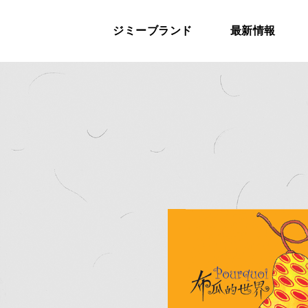
ジミーブランド
最新情報