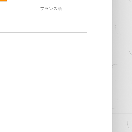
フランス語