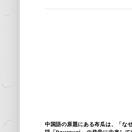
中国語の原題にある布瓜は、「な