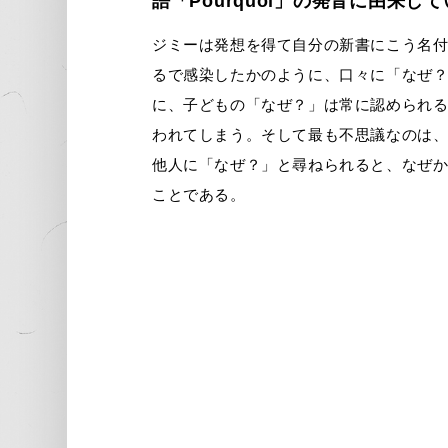
語「Pourquoi」の発音に由来し
ジミーは発想を得て自分の新書にこう名
るで感染したかのように、口々に「なぜ
に、子どもの「なぜ？」は常に認められ
われてしまう。そして最も不思議なのは
他人に「なぜ？」と尋ねられると、なぜ
ことである。