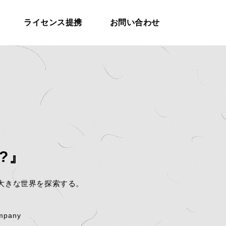
ライセンス提携
お問い合わせ
?』
大きな世界を探索する。
ompany